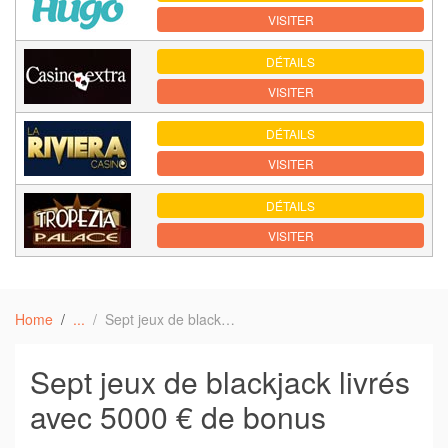
VISITER
DÉTAILS
VISITER
DÉTAILS
VISITER
DÉTAILS
VISITER
Home
Sept jeux de blackjack livrés avec 5000 € de bonus
Sept jeux de blackjack livrés
avec 5000 € de bonus