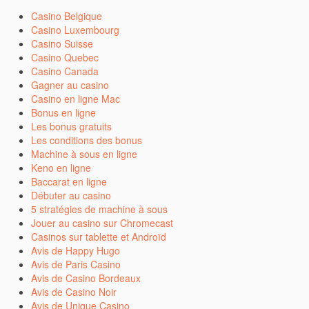
Casino Belgique
Casino Luxembourg
Casino Suisse
Casino Quebec
Casino Canada
Gagner au casino
Casino en ligne Mac
Bonus en ligne
Les bonus gratuits
Les conditions des bonus
Machine à sous en ligne
Keno en ligne
Baccarat en ligne
Débuter au casino
5 stratégies de machine à sous
Jouer au casino sur Chromecast
Casinos sur tablette et Androïd
Avis de Happy Hugo
Avis de Paris Casino
Avis de Casino Bordeaux
Avis de Casino Noir
Avis de Unique Casino