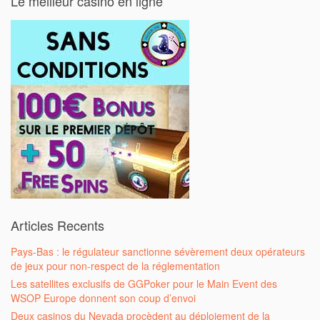
Le meilleur casino en ligne
Articles Recents
Pays-Bas : le régulateur sanctionne sévèrement deux opérateurs
de jeux pour non-respect de la réglementation
Les satellites exclusifs de GGPoker pour le Main Event des
WSOP Europe donnent son coup d’envoi
Deux casinos du Nevada procèdent au déploiement de la