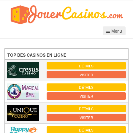
Menu
TOP DES CASINOS EN LIGNE
DÉTAILS
VISITER
DÉTAILS
VISITER
DÉTAILS
VISITER
DÉTAILS