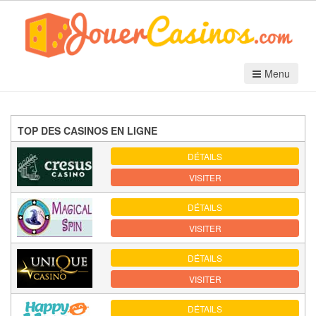
Menu
TOP DES CASINOS EN LIGNE
DÉTAILS
VISITER
DÉTAILS
VISITER
DÉTAILS
VISITER
DÉTAILS