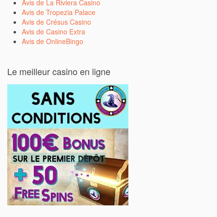
Avis de La Riviera Casino
Avis de Tropezia Palace
Avis de Crésus Casino
Avis de Casino Extra
Avis de OnlineBingo
Le meilleur casino en ligne