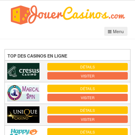
Menu
TOP DES CASINOS EN LIGNE
DÉTAILS
VISITER
DÉTAILS
VISITER
DÉTAILS
VISITER
DÉTAILS