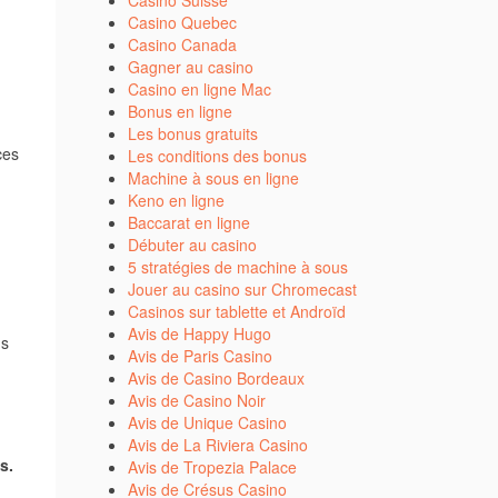
Casino Suisse
Casino Quebec
Casino Canada
Gagner au casino
Casino en ligne Mac
Bonus en ligne
Les bonus gratuits
ces
Les conditions des bonus
Machine à sous en ligne
Keno en ligne
Baccarat en ligne
Débuter au casino
5 stratégies de machine à sous
Jouer au casino sur Chromecast
Casinos sur tablette et Androïd
Avis de Happy Hugo
ns
Avis de Paris Casino
Avis de Casino Bordeaux
Avis de Casino Noir
Avis de Unique Casino
Avis de La Riviera Casino
s.
Avis de Tropezia Palace
Avis de Crésus Casino