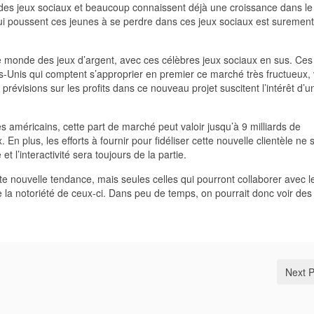
 des jeux sociaux et beaucoup connaissent déjà une croissance dans le
qui poussent ces jeunes à se perdre dans ces jeux sociaux est surement
le monde des jeux d’argent, avec ces célèbres jeux sociaux en sus. Ces
-Unis qui comptent s’approprier en premier ce marché très fructueux,
révisions sur les profits dans ce nouveau projet suscitent l’intérêt d’u
es américains, cette part de marché peut valoir jusqu’à 9 milliards de
 En plus, les efforts à fournir pour fidéliser cette nouvelle clientèle ne 
 l’interactivité sera toujours de la partie.
te nouvelle tendance, mais seules celles qui pourront collaborer avec l
 la notoriété de ceux-ci. Dans peu de temps, on pourrait donc voir des
Next 