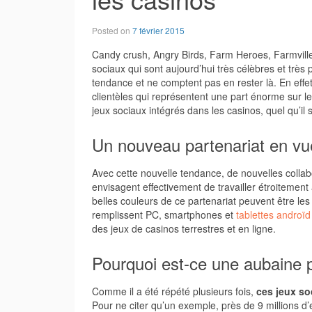
Posted on
7 février 2015
Candy crush, Angry Birds, Farm Heroes, Farmville 
sociaux qui sont aujourd’hui très célèbres et très
tendance et ne comptent pas en rester là. En effet,
clientèles qui représentent une part énorme sur l
jeux sociaux intégrés dans les casinos, quel qu’il s
Un nouveau partenariat en vu
Avec cette nouvelle tendance, de nouvelles colla
envisagent effectivement de travailler étroitement
belles couleurs de ce partenariat peuvent être le
remplissent PC, smartphones et
tablettes androïd
des jeux de casinos terrestres et en ligne.
Pourquoi est-ce une aubaine 
Comme il a été répété plusieurs fois,
ces jeux so
Pour ne citer qu’un exemple, près de 9 millions d’