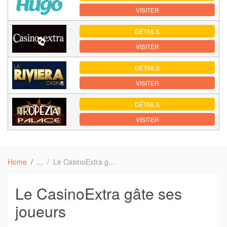
VISITER
DÉTAILS
VISITER
DÉTAILS
VISITER
DÉTAILS
VISITER
Home
Le CasinoExtra gâte ses joueurs
Le CasinoExtra gâte ses
joueurs