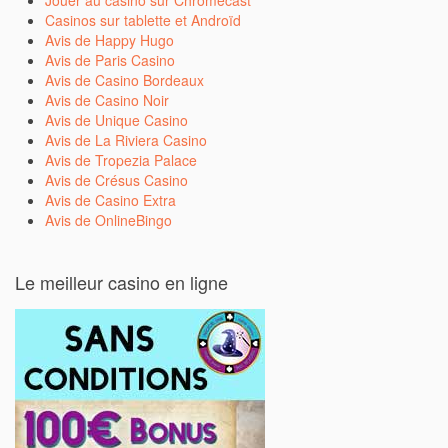
Casinos sur tablette et Androïd
Avis de Happy Hugo
Avis de Paris Casino
Avis de Casino Bordeaux
Avis de Casino Noir
Avis de Unique Casino
Avis de La Riviera Casino
Avis de Tropezia Palace
Avis de Crésus Casino
Avis de Casino Extra
Avis de OnlineBingo
Le meilleur casino en ligne