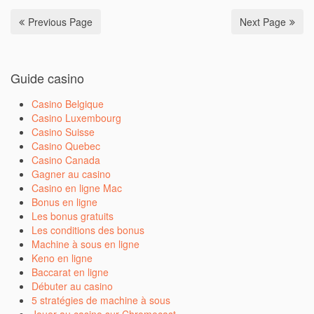
Previous Page
Next Page
Guide casino
Casino Belgique
Casino Luxembourg
Casino Suisse
Casino Quebec
Casino Canada
Gagner au casino
Casino en ligne Mac
Bonus en ligne
Les bonus gratuits
Les conditions des bonus
Machine à sous en ligne
Keno en ligne
Baccarat en ligne
Débuter au casino
5 stratégies de machine à sous
Jouer au casino sur Chromecast