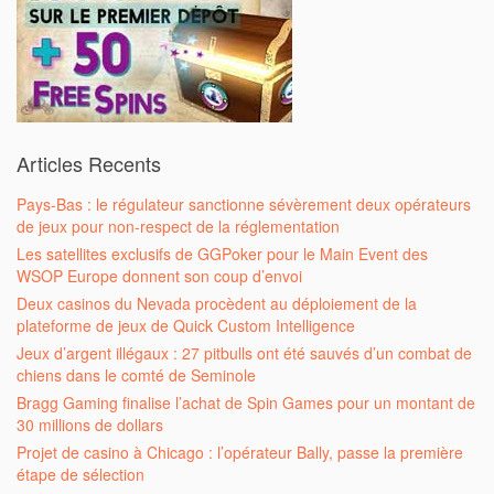
Articles Recents
Pays-Bas : le régulateur sanctionne sévèrement deux opérateurs
de jeux pour non-respect de la réglementation
Les satellites exclusifs de GGPoker pour le Main Event des
WSOP Europe donnent son coup d’envoi
Deux casinos du Nevada procèdent au déploiement de la
plateforme de jeux de Quick Custom Intelligence
Jeux d’argent illégaux : 27 pitbulls ont été sauvés d’un combat de
chiens dans le comté de Seminole
Bragg Gaming finalise l’achat de Spin Games pour un montant de
30 millions de dollars
Projet de casino à Chicago : l’opérateur Bally, passe la première
étape de sélection