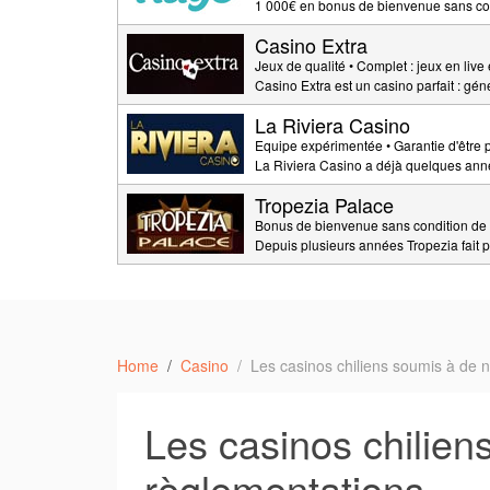
1 000€ en bonus de bienvenue sans condi
Casino Extra
Jeux de qualité • Complet : jeux en live 
Casino Extra est un casino parfait : géné
La Riviera Casino
Equipe expérimentée • Garantie d'être 
La Riviera Casino a déjà quelques année
Tropezia Palace
Bonus de bienvenue sans condition de 
Depuis plusieurs années Tropezia fait p
Home
Casino
Les casinos chiliens soumis à de 
Les casinos chilien
règlementations