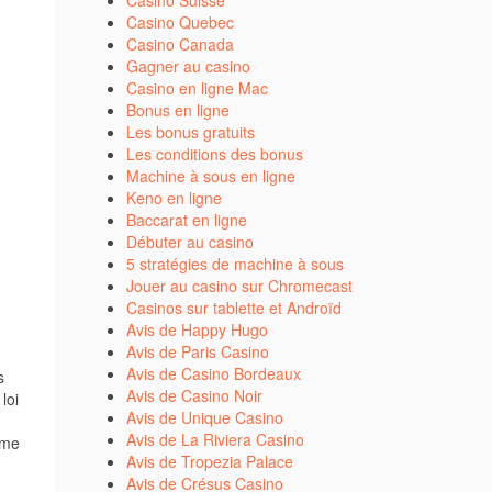
Casino Suisse
Casino Quebec
Casino Canada
Gagner au casino
Casino en ligne Mac
Bonus en ligne
Les bonus gratuits
Les conditions des bonus
Machine à sous en ligne
Keno en ligne
Baccarat en ligne
Débuter au casino
5 stratégies de machine à sous
Jouer au casino sur Chromecast
Casinos sur tablette et Androïd
Avis de Happy Hugo
Avis de Paris Casino
Avis de Casino Bordeaux
s
Avis de Casino Noir
loi
Avis de Unique Casino
Avis de La Riviera Casino
rme
Avis de Tropezia Palace
Avis de Crésus Casino