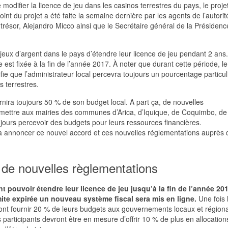
modifier la licence de jeu dans les casinos terrestres du pays, le proje
t du projet a été faite la semaine dernière par les agents de l’autorit
 trésor, Alejandro Micco ainsi que le Secrétaire général de la Présidenc
eux d’argent dans le pays d’étendre leur licence de jeu pendant 2 ans
 est fixée à la fin de l’année 2017. À noter que durant cette période, le
fie que l’administrateur local percevra toujours un pourcentage particul
s terrestres.
rnira toujours 50 % de son budget local. A part ça, de nouvelles
rmettre aux mairies des communes d’Arica, d’Iquique, de Coquimbo, de
jours percevoir des budgets pour leurs ressources financières.
a annoncer ce nouvel accord et ces nouvelles réglementations auprès 
 de nouvelles règlementations
 pouvoir étendre leur licence de jeu jusqu’à la fin de l’année 201
imite expirée un nouveau système fiscal sera mis en ligne.
Une fois 
ront fournir 20 % de leurs budgets aux gouvernements locaux et région
s participants devront être en mesure d’offrir 10 % de plus en allocation