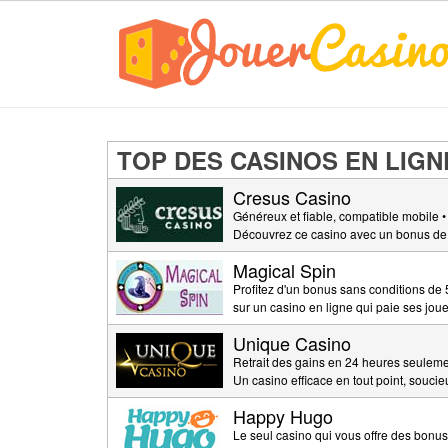
TOP DES CASINOS EN LIGN
Cresus Casino
Généreux et fiable, compatible mobile • 
Découvrez ce casino avec un bonus de 
Magical Spin
Profitez d'un bonus sans conditions de 5
sur un casino en ligne qui paie ses joue
Unique Casino
Retrait des gains en 24 heures seulem
Un casino efficace en tout point, soucieux
Happy Hugo
Le seul casino qui vous offre des bonu