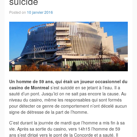
suicide
Posted on
10 janvier 2016
Un homme de 59 ans, qui était un joueur occasionnel du
casino de Montreal
s’est suicidé en se jetant à l’eau. Il a
sauté d’un pont. Jusqu’ici on ne sait pas encore la cause. Au
niveau du casino, même les responsables qui sont formés
pour détecter ce genre de comportement n’ont décelé aucun
signe de détresse de la part de l’homme.
C’est durant la journée de mardi que l’homme a mis fin à sa
vie. Après sa sortie du casino, vers 14h15 l’homme de 59
ans s’est dirigé vers le pont de la Concorde et a sauté. Il