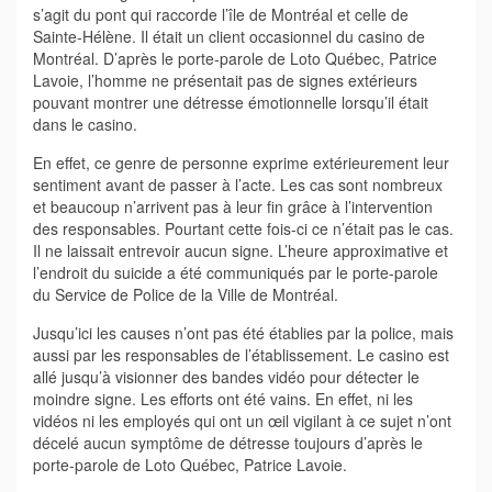
s’agit du pont qui raccorde l’île de Montréal et celle de
Sainte-Hélène. Il était un client occasionnel du casino de
Montréal. D’après le porte-parole de Loto Québec, Patrice
Lavoie, l’homme ne présentait pas de signes extérieurs
pouvant montrer une détresse émotionnelle lorsqu’il était
dans le casino.
En effet, ce genre de personne exprime extérieurement leur
sentiment avant de passer à l’acte. Les cas sont nombreux
et beaucoup n’arrivent pas à leur fin grâce à l’intervention
des responsables. Pourtant cette fois-ci ce n’était pas le cas.
Il ne laissait entrevoir aucun signe. L’heure approximative et
l’endroit du suicide a été communiqués par le porte-parole
du Service de Police de la Ville de Montréal.
Jusqu’ici les causes n’ont pas été établies par la police, mais
aussi par les responsables de l’établissement. Le casino est
allé jusqu’à visionner des bandes vidéo pour détecter le
moindre signe. Les efforts ont été vains. En effet, ni les
vidéos ni les employés qui ont un œil vigilant à ce sujet n’ont
décelé aucun symptôme de détresse toujours d’après le
porte-parole de Loto Québec, Patrice Lavoie.