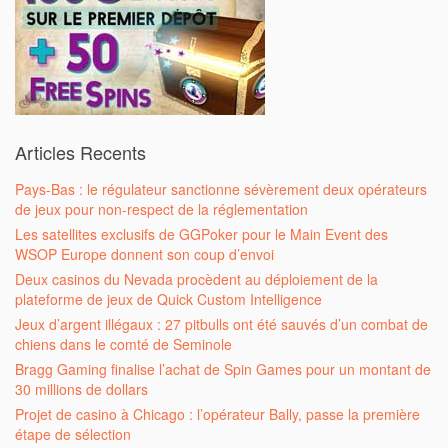
Articles Recents
Pays-Bas : le régulateur sanctionne sévèrement deux opérateurs
de jeux pour non-respect de la réglementation
Les satellites exclusifs de GGPoker pour le Main Event des
WSOP Europe donnent son coup d’envoi
Deux casinos du Nevada procèdent au déploiement de la
plateforme de jeux de Quick Custom Intelligence
Jeux d’argent illégaux : 27 pitbulls ont été sauvés d’un combat de
chiens dans le comté de Seminole
Bragg Gaming finalise l’achat de Spin Games pour un montant de
30 millions de dollars
Projet de casino à Chicago : l’opérateur Bally, passe la première
étape de sélection