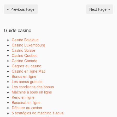
Previous Page
Next Page
Guide casino
Casino Belgique
Casino Luxembourg
Casino Suisse
Casino Quebec
Casino Canada
Gagner au casino
Casino en ligne Mac
Bonus en ligne
Les bonus gratuits
Les conditions des bonus
Machine à sous en ligne
Keno en ligne
Baccarat en ligne
Débuter au casino
5 stratégies de machine à sous