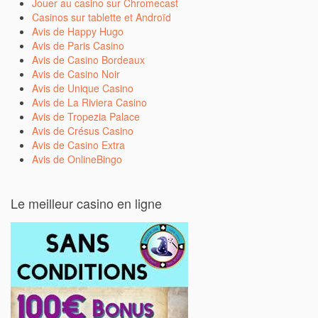
Jouer au casino sur Chromecast
Casinos sur tablette et Androïd
Avis de Happy Hugo
Avis de Paris Casino
Avis de Casino Bordeaux
Avis de Casino Noir
Avis de Unique Casino
Avis de La Riviera Casino
Avis de Tropezia Palace
Avis de Crésus Casino
Avis de Casino Extra
Avis de OnlineBingo
Le meilleur casino en ligne