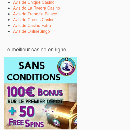
Avis de Unique Casino
Avis de La Riviera Casino
Avis de Tropezia Palace
Avis de Crésus Casino
Avis de Casino Extra
Avis de OnlineBingo
Le meilleur casino en ligne