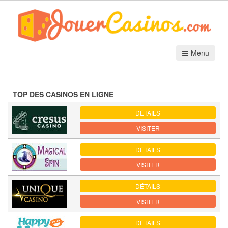
Menu
TOP DES CASINOS EN LIGNE
DÉTAILS
VISITER
DÉTAILS
VISITER
DÉTAILS
VISITER
DÉTAILS