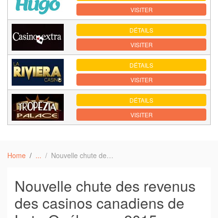
VISITER
DÉTAILS
VISITER
DÉTAILS
VISITER
DÉTAILS
VISITER
Home
Nouvelle chute des revenus des casinos canadiens de Loto-Québec en 2015
Nouvelle chute des revenus
des casinos canadiens de