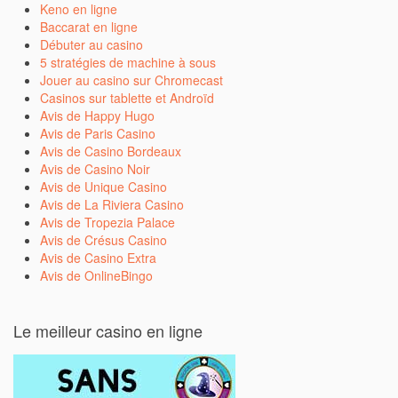
Keno en ligne
Baccarat en ligne
Débuter au casino
5 stratégies de machine à sous
Jouer au casino sur Chromecast
Casinos sur tablette et Androïd
Avis de Happy Hugo
Avis de Paris Casino
Avis de Casino Bordeaux
Avis de Casino Noir
Avis de Unique Casino
Avis de La Riviera Casino
Avis de Tropezia Palace
Avis de Crésus Casino
Avis de Casino Extra
Avis de OnlineBingo
Le meilleur casino en ligne