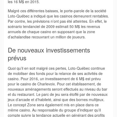
les 16 M$ en 2015.
Malgré ces différentes baisses, le porte-parole de la société
Loto-Québec a indiqué que les casinos demeurent rentables.
Par contre, les prévisions n’ont pas été atteintes. En effet, le
scénario tendanciel de 2009 estimait 50 M$ les revenus
annuels de chaque casino en supposant que la zone
d’achalandise recouvrant un million de joueurs.
De nouveaux investissements
prévus
Quoi qu’il en soit malgré ces pertes, Loto-Québec continue
de mobiliser des fonds pour la relance de ses activités de
casino. Pour 2016, un investissement de 6 M$ est prévu
pour le casino de Charlevoix. Pour cet établissement, de
nouveaux aménagements seront effectués au niveau du bar
et du restaurant. Le parc de jeu sera étoffé par de nouveaux
jeux d’arcade et d’habileté, ainsi que des bornes multijeux.
Le concept Zone sera également mis en place dans ce
même casino. Au responsable du groupe d’indiquer qu’il
compte suivre la tendance actuelle en générant des profits