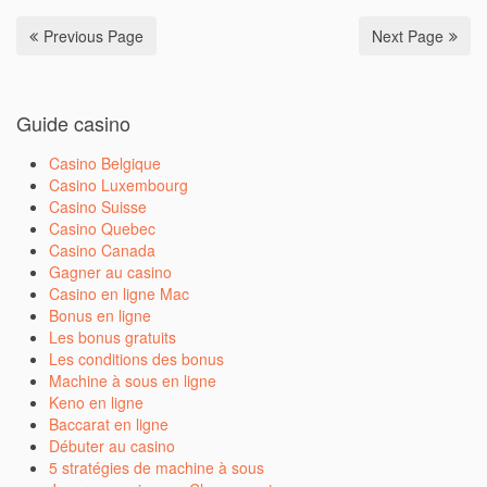
Previous Page
Next Page
Guide casino
Casino Belgique
Casino Luxembourg
Casino Suisse
Casino Quebec
Casino Canada
Gagner au casino
Casino en ligne Mac
Bonus en ligne
Les bonus gratuits
Les conditions des bonus
Machine à sous en ligne
Keno en ligne
Baccarat en ligne
Débuter au casino
5 stratégies de machine à sous