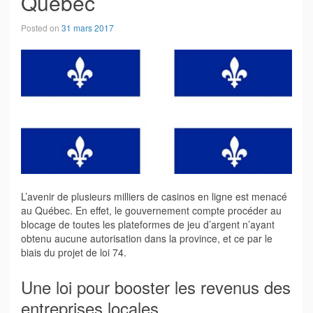
Québec
Posted on
31 mars 2017
L’avenir de plusieurs milliers de casinos en ligne est menacé
au Québec. En effet, le gouvernement compte procéder au
blocage de toutes les plateformes de jeu d’argent n’ayant
obtenu aucune autorisation dans la province, et ce par le
biais du projet de loi 74.
Une loi pour booster les revenus des
entreprises locales