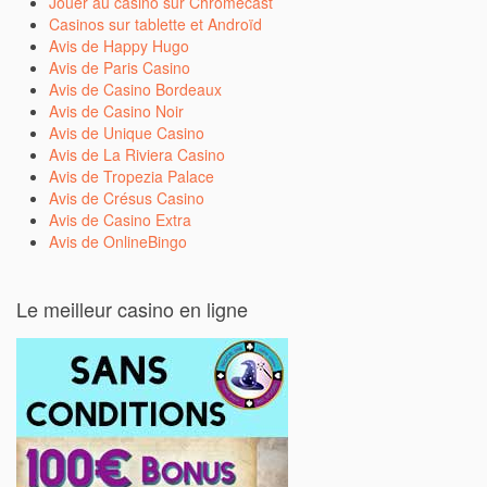
Jouer au casino sur Chromecast
Casinos sur tablette et Androïd
Avis de Happy Hugo
Avis de Paris Casino
Avis de Casino Bordeaux
Avis de Casino Noir
Avis de Unique Casino
Avis de La Riviera Casino
Avis de Tropezia Palace
Avis de Crésus Casino
Avis de Casino Extra
Avis de OnlineBingo
Le meilleur casino en ligne