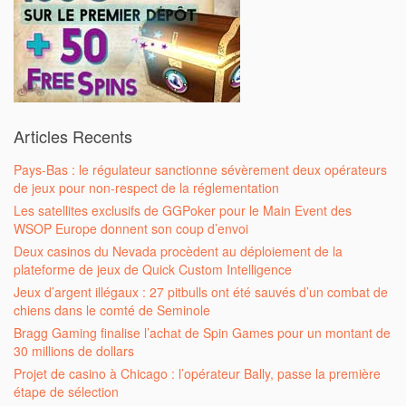
Articles Recents
Pays-Bas : le régulateur sanctionne sévèrement deux opérateurs
de jeux pour non-respect de la réglementation
Les satellites exclusifs de GGPoker pour le Main Event des
WSOP Europe donnent son coup d’envoi
Deux casinos du Nevada procèdent au déploiement de la
plateforme de jeux de Quick Custom Intelligence
Jeux d’argent illégaux : 27 pitbulls ont été sauvés d’un combat de
chiens dans le comté de Seminole
Bragg Gaming finalise l’achat de Spin Games pour un montant de
30 millions de dollars
Projet de casino à Chicago : l’opérateur Bally, passe la première
étape de sélection