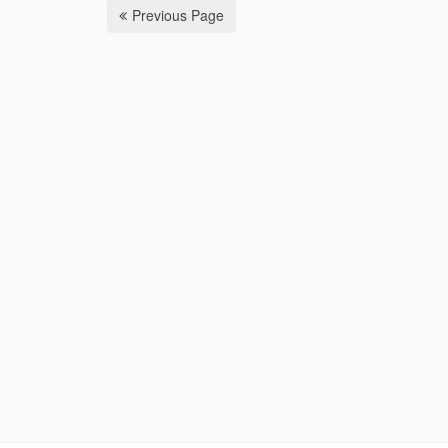
Previous Page