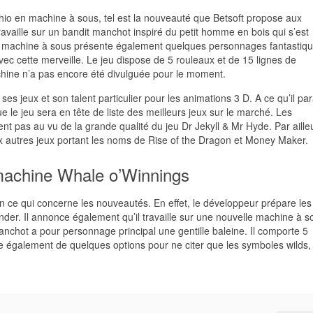
io en machine à sous, tel est la nouveauté que Betsoft propose aux
availle sur un bandit manchot inspiré du petit homme en bois qui s’est
le machine à sous présente également quelques personnages fantastiqu
c cette merveille. Le jeu dispose de 5 rouleaux et de 15 lignes de
chine n’a pas encore été divulguée pour le moment.
es jeux et son talent particulier pour les animations 3 D. A ce qu’il para
e le jeu sera en tête de liste des meilleurs jeux sur le marché. Les
 pas au vu de la grande qualité du jeu Dr Jekyll & Mr Hyde. Par aille
x autres jeux portant les noms de Rise of the Dragon et Money Maker.
 machine Whale o’Winnings
 ce qui concerne les nouveautés. En effet, le développeur prépare les
der. Il annonce également qu’il travaille sur une nouvelle machine à s
nchot a pour personnage principal une gentille baleine. Il comporte 5
e également de quelques options pour ne citer que les symboles wilds, 