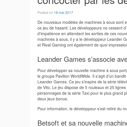
Posted on
18 mai 2017
De nouveaux modèles de machines à sous sont en
ce jeu de hasard. Les développeurs ne cessent d’i
d’impatience en attendant les sorties de ces nouve
machines à sous, il y a le développeur Leander G
et Rival Gaming ont également de quoi impressio
Leander Games s’associe ave
Pour développer sa nouvelle machine à sous port
le groupe Pavilion WorldWide. Il s’agit d’un bandit
Leander Games. Ce jeu s’inspire de la série télé
de Vito. Le jeu dispose de 5 rouleaux et 25 lign
personnages de la série Taxi pour le plus grand pl
deux jeux bonus.
Pour information, le développeur s’est retiré du 
Betsoft et sa nouvelle machin