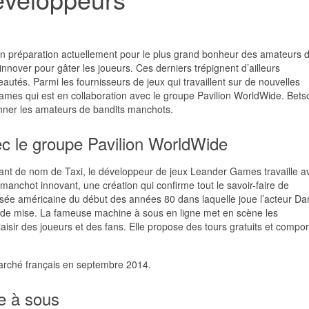
 préparation actuellement pour le plus grand bonheur des amateurs 
nnover pour gâter les joueurs. Ces derniers trépignent d’ailleurs
autés. Parmi les fournisseurs de jeux qui travaillent sur de nouvelles
ames qui est en collaboration avec le groupe Pavilion WorldWide. Betso
nner les amateurs de bandits manchots.
c le groupe Pavilion WorldWide
ant de nom de Taxi, le développeur de jeux Leander Games travaille a
 manchot innovant, une création qui confirme tout le savoir-faire de
visée américaine du début des années 80 dans laquelle joue l’acteur D
es de mise. La fameuse machine à sous en ligne met en scène les
aisir des joueurs et des fans. Elle propose des tours gratuits et compor
marché français en septembre 2014.
e à sous