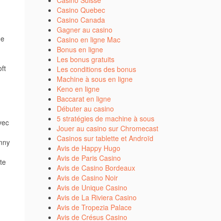
Casino Suisse
Casino Quebec
Casino Canada
Gagner au casino
de
Casino en ligne Mac
Bonus en ligne
Les bonus gratuits
ft
Les conditions des bonus
Machine à sous en ligne
Keno en ligne
Baccarat en ligne
Débuter au casino
5 stratégies de machine à sous
vec
Jouer au casino sur Chromecast
Casinos sur tablette et Androïd
anny
Avis de Happy Hugo
Avis de Paris Casino
te
Avis de Casino Bordeaux
Avis de Casino Noir
Avis de Unique Casino
Avis de La Riviera Casino
Avis de Tropezia Palace
Avis de Crésus Casino