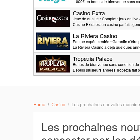
1 000€ en bonus de bienvenue sans condi
Casino Extra
Jeux de qualité • Complet : jeux en live 
Casino Extra est un casino parfait : géné
La Riviera Casino
Equipe expérimentée • Garantie d'être 
La Riviera Casino a déjà quelques année
Tropezia Palace
Bonus de bienvenue sans condition de 
Depuis plusieurs années Tropezia fait p
Home
Casino
Les prochaines nouvelles machine
Les prochaines nou
concocter par les d