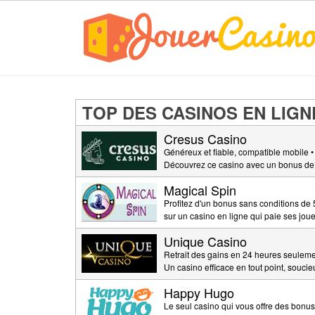
TOP DES CASINOS EN LIGN
Cresus Casino
Généreux et fiable, compatible mobile • 
Découvrez ce casino avec un bonus de 
Magical Spin
Profitez d'un bonus sans conditions de 5
sur un casino en ligne qui paie ses joue
Unique Casino
Retrait des gains en 24 heures seulem
Un casino efficace en tout point, soucieux
Happy Hugo
Le seul casino qui vous offre des bonu