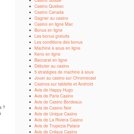
Casino Suisse
Casino Quebec
Casino Canada
Gagner au casino
Casino en ligne Mac
Bonus en ligne
Les bonus gratuits
Les conditions des bonus
Machine à sous en ligne
Keno en ligne
Baccarat en ligne
Débuter au casino
5 stratégies de machine à sous
Jouer au casino sur Chromecast
Casinos sur tablette et Androïd
Avis de Happy Hugo
Avis de Paris Casino
Avis de Casino Bordeaux
s ?
Avis de Casino Noir
ù
Avis de Unique Casino
Avis de La Riviera Casino
Avis de Tropezia Palace
Avis de Crésus Casino