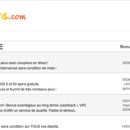
E
Bon
Jeux avec croupiers en direct !
300
bienvenue sans condition de mise !
550
50 € et 50 spins gratuits
+50
spin
urs et fournit de très nombeux jeux !
100
ent • Bonus avantageux au long terme (cashback + VIP)
max
200
 d'offrir un service de qualité. Fiable et sérieux.
s sans condition sur TOUS vos dépôts.
1000