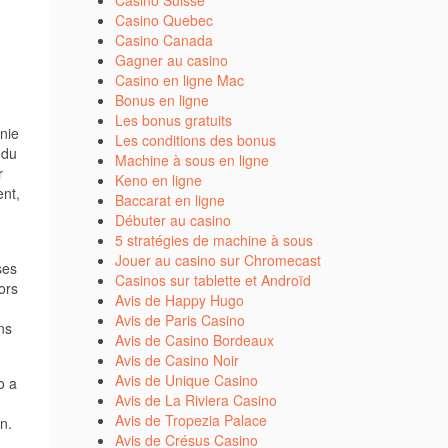
Casino Suisse
Casino Quebec
Casino Canada
Gagner au casino
Casino en ligne Mac
Bonus en ligne
Les bonus gratuits
anie
Les conditions des bonus
 du
Machine à sous en ligne
r
Keno en ligne
ent,
Baccarat en ligne
Débuter au casino
5 stratégies de machine à sous
Jouer au casino sur Chromecast
ses
Casinos sur tablette et Androïd
ors
Avis de Happy Hugo
Avis de Paris Casino
ns
Avis de Casino Bordeaux
Avis de Casino Noir
Avis de Unique Casino
o a
Avis de La Riviera Casino
Avis de Tropezia Palace
n.
Avis de Crésus Casino