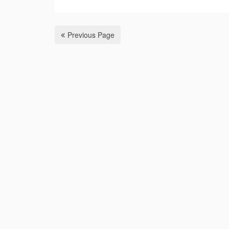
Previous Page