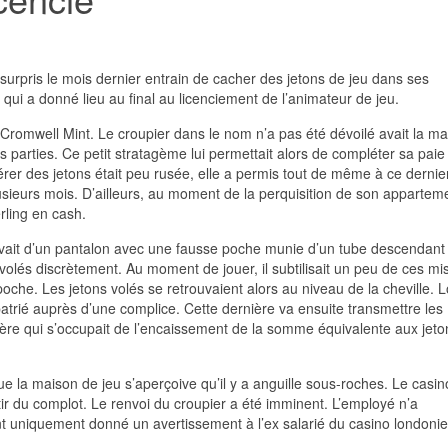
surpris le mois dernier entrain de cacher des jetons de jeu dans ses
l qui a donné lieu au final au licenciement de l’animateur de jeu.
 Cromwell Mint. Le croupier dans le nom n’a pas été dévoilé avait la m
s parties. Ce petit stratagème lui permettait alors de compléter sa paie
érer des jetons était peu rusée, elle a permis tout de même à ce dernie
ieurs mois. D’ailleurs, au moment de la perquisition de son appartem
erling en cash.
servait d’un pantalon avec une fausse poche munie d’un tube descendant
 volés discrètement. Au moment de jouer, il subtilisait un peu de ces mi
 poche. Les jetons volés se retrouvaient alors au niveau de la cheville. L
apatrié auprès d’une complice. Cette dernière va ensuite transmettre les
ière qui s’occupait de l’encaissement de la somme équivalente aux jeto
ue la maison de jeu s’aperçoive qu’il y a anguille sous-roches. Le casin
tir du complot. Le renvoi du croupier a été imminent. L’employé n’a
’ont uniquement donné un avertissement à l’ex salarié du casino londonie