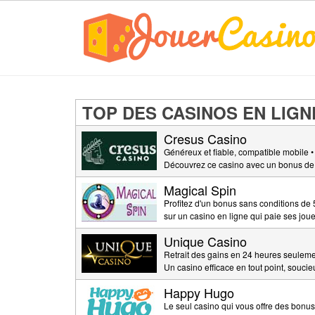
TOP DES CASINOS EN LIGN
Cresus Casino
Généreux et fiable, compatible mobile • 
Découvrez ce casino avec un bonus de 
Magical Spin
Profitez d'un bonus sans conditions de 5
sur un casino en ligne qui paie ses joue
Unique Casino
Retrait des gains en 24 heures seulem
Un casino efficace en tout point, soucieux
Happy Hugo
Le seul casino qui vous offre des bonu