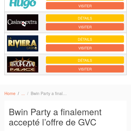
VISITER
DÉTAILS
VISITER
DÉTAILS
VISITER
DÉTAILS
VISITER
Home
Bwin Party a finalement accepté l’offre de GVC
Bwin Party a finalement
accepté l’offre de GVC