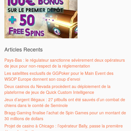
Articles Recents
Pays-Bas : le régulateur sanctionne sévèrement deux opérateurs
de jeux pour non-respect de la réglementation
Les satellites exclusifs de GGPoker pour le Main Event des
WSOP Europe donnent son coup d’envoi
Deux casinos du Nevada procèdent au déploiement de la
plateforme de jeux de Quick Custom Intelligence
Jeux d’argent illégaux : 27 pitbulls ont été sauvés d’un combat de
chiens dans le comté de Seminole
Bragg Gaming finalise l’achat de Spin Games pour un montant de
30 millions de dollars
Projet de casino à Chicago : l’opérateur Bally, passe la première