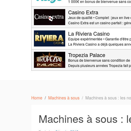
1 000€ en bonus de bienvenue sans condi
Casino Extra
Jeux de qualité • Complet : jeux en live 
Casino Extra est un casino parfait : géné
La Riviera Casino
Equipe expérimentée • Garantie d'être 
La Riviera Casino a déjà quelques année
Tropezia Palace
Bonus de bienvenue sans condition de 
Depuis plusieurs années Tropezia fait p
Home
Machines à sous
Machines à sous : les n
Machines à sous : 