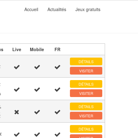
Accueil
Actualités
Jeux gratuits
us
Live
Mobile
FR
DÉTAILS
€
VISITER
DÉTAILS
€
VISITER
s
DÉTAILS
%
.
VISITER
€
DÉTAILS
€