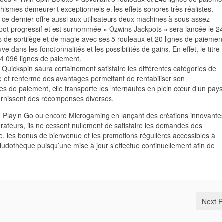
ismes demeurent exceptionnels et les effets sonores très réalistes.
e ce dernier offre aussi aux utilisateurs deux machines à sous assez
kpot progressif et est surnommée « Ozwins Jackpots » sera lancée le 2
 de sortilège et de magie avec ses 5 rouleaux et 20 lignes de paiemen
e dans les fonctionnalités et les possibilités de gains. En effet, le titre
4 096 lignes de paiement.
uickspin saura certainement satisfaire les différentes catégories de
tive et renferme des avantages permettant de rentabiliser son
es de paiement, elle transporte les internautes en plein cœur d’un pay
ournissent des récompenses diverses.
que Play’n Go ou encore Microgaming en lançant des créations innovante
ateurs, ils ne cessent nullement de satisfaire les demandes des
mple, les bonus de bienvenue et les promotions régulières accessibles à
ludothèque puisqu’une mise à jour s’effectue continuellement afin de
Next 