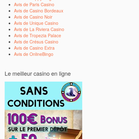
Avis de Paris Casino
Avis de Casino Bordeaux
Avis de Casino Noir
Avis de Unique Casino
Avis de La Riviera Casino
Avis de Tropezia Palace
Avis de Crésus Casino
Avis de Casino Extra
Avis de OnlineBingo
Le meilleur casino en ligne