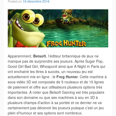
Posted on
16 décembre 2016
Apparemment,
Betsoft
, l’éditeur britannique de jeux ne
manque pas de surprendre ses joueurs. Après Sugar Pop,
Good Girl Bad Girl, Whospunit ainsi que A Night in Paris qui
ont enchainé les titres à succès, un nouveau jeu est
actuellement mis en ligne : le
Frog Hunter
. Cette machine à
sous vidéo 3D est composée de 5 rouleaux et de 15 lignes
de paiement et offre aux utilisateurs plusieurs options très
importantes. A noter que Betsoft Gaming est très populaire
dans son domaine vu que ses machines à sou en 3D à
plusieurs champs d’action à sa portée et ce dernier ne va
certainement pas décevoir les joueurs puisque c’est un jeu
plein d’humour et ses options sont nombreux.