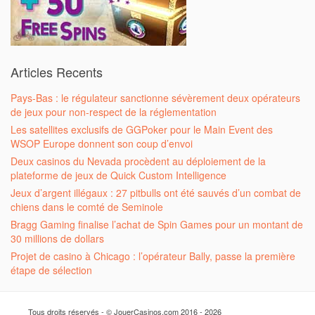
Articles Recents
Pays-Bas : le régulateur sanctionne sévèrement deux opérateurs
de jeux pour non-respect de la réglementation
Les satellites exclusifs de GGPoker pour le Main Event des
WSOP Europe donnent son coup d’envoi
Deux casinos du Nevada procèdent au déploiement de la
plateforme de jeux de Quick Custom Intelligence
Jeux d’argent illégaux : 27 pitbulls ont été sauvés d’un combat de
chiens dans le comté de Seminole
Bragg Gaming finalise l’achat de Spin Games pour un montant de
30 millions de dollars
Projet de casino à Chicago : l’opérateur Bally, passe la première
étape de sélection
Tous droits réservés - © JouerCasinos.com 2016 - 2026