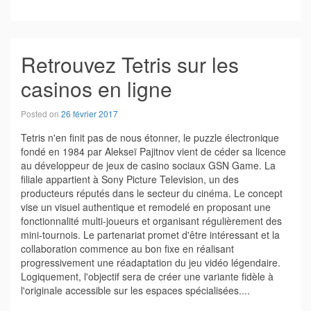
Retrouvez Tetris sur les
casinos en ligne
Posted on
26 février 2017
Tetris n'en finit pas de nous étonner, le puzzle électronique
fondé en 1984 par Alekseï Pajitnov vient de céder sa licence
au développeur de jeux de casino sociaux GSN Game. La
filiale appartient à Sony Picture Television, un des
producteurs réputés dans le secteur du cinéma. Le concept
vise un visuel authentique et remodelé en proposant une
fonctionnalité multi-joueurs et organisant régulièrement des
mini-tournois. Le partenariat promet d'être intéressant et la
collaboration commence au bon fixe en réalisant
progressivement une réadaptation du jeu vidéo légendaire.
Logiquement, l'objectif sera de créer une variante fidèle à
l'originale accessible sur les espaces spécialisées....