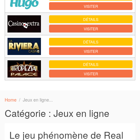
VISITER
DÉTAILS
VISITER
DÉTAILS
VISITER
DÉTAILS
VISITER
Home
Jeux en ligne
Catégorie :
Jeux en ligne
Le jeu phénomène de Real