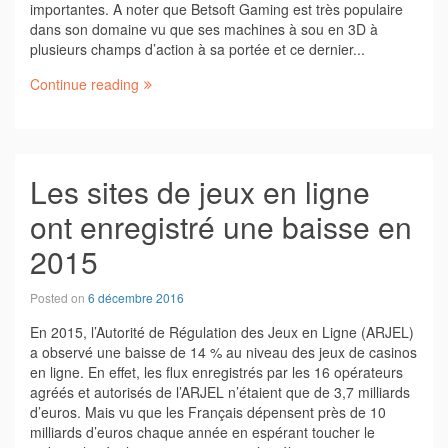
importantes. A noter que Betsoft Gaming est très populaire
dans son domaine vu que ses machines à sou en 3D à
plusieurs champs d’action à sa portée et ce dernier...
Continue reading
Les sites de jeux en ligne
ont enregistré une baisse en
2015
Posted on
6 décembre 2016
En 2015, l’Autorité de Régulation des Jeux en Ligne (ARJEL)
a observé une baisse de 14 % au niveau des jeux de casinos
en ligne. En effet, les flux enregistrés par les 16 opérateurs
agréés et autorisés de l’ARJEL n’étaient que de 3,7 milliards
d’euros. Mais vu que les Français dépensent près de 10
milliards d’euros chaque année en espérant toucher le