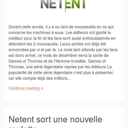
Durant cette année, il y a eu tant de nouveautés en ce qui
concerne les machines à sous. Les éditeurs ont gardé le
meilleur pour la fin et les fans sont aussi enthousiasmés en
attendant les 2 nouveautés. Leurs sorties ont déjà été
annoncées par ci et par là. Le mois tant attendu par les fans
est donc arrivé, ce mois de décembre verra la sortie de
Games of Thrones et de l'Homme Invisible. Games of
Thrones, une série légendaire reprise par les éditeurs La
popularité de cette série légendaire n'est plus à présenter,
car elle compte déjà des millions...
Continue reading
Netent sort une nouvelle