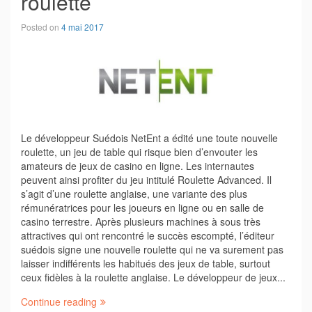
roulette
Posted on
4 mai 2017
Le développeur Suédois NetEnt a édité une toute nouvelle
roulette, un jeu de table qui risque bien d’envouter les
amateurs de jeux de casino en ligne. Les internautes
peuvent ainsi profiter du jeu intitulé Roulette Advanced. Il
s’agit d’une roulette anglaise, une variante des plus
rémunératrices pour les joueurs en ligne ou en salle de
casino terrestre. Après plusieurs machines à sous très
attractives qui ont rencontré le succès escompté, l’éditeur
suédois signe une nouvelle roulette qui ne va surement pas
laisser indifférents les habitués des jeux de table, surtout
ceux fidèles à la roulette anglaise. Le développeur de jeux...
Continue reading