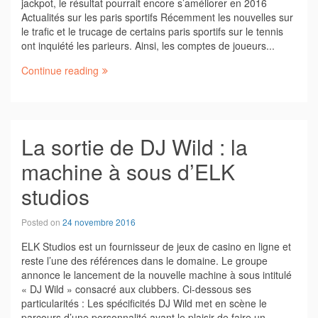
jackpot, le résultat pourrait encore s’améliorer en 2016
Actualités sur les paris sportifs Récemment les nouvelles sur
le trafic et le trucage de certains paris sportifs sur le tennis
ont inquiété les parieurs. Ainsi, les comptes de joueurs...
Continue reading
La sortie de DJ Wild : la
machine à sous d’ELK
studios
Posted on
24 novembre 2016
ELK Studios est un fournisseur de jeux de casino en ligne et
reste l’une des références dans le domaine. Le groupe
annonce le lancement de la nouvelle machine à sous intitulé
« DJ Wild » consacré aux clubbers. Ci-dessous ses
particularités : Les spécificités DJ Wild met en scène le
parcours d’une personnalité ayant le plaisir de faire un