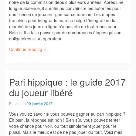
noire de la commission depuis plusieurs années. Après une
longue absence, il a enfin pu convaincre les autorités pour
une licence de jeux en ligne sur ce marché. Les étapes
franchies pour intégrer le marché belge L’intégration du
marché des jeux en ligne n’a pas été de tout repos pour
Betclic. Il a fallu passer par de nombreuses étapes qui sont
obligatoires si un opérateur...
Continue reading
Pari hippique : le guide 2017
du joueur libéré
Posted on
20 janvier 2017
Vous voulez savoir si vous pouvez gagner au pari hippique ?
Eh bien, la réponse est non ! Bien sûr, vous pouvez tenter
votre chance pour voir, ou tout simplement jouer pour le
plaisir. Mais le mieux est de ne pas jouer du tout. Voici mes