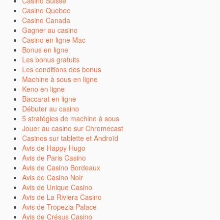
Casino Suisse
Casino Quebec
Casino Canada
Gagner au casino
Casino en ligne Mac
Bonus en ligne
Les bonus gratuits
Les conditions des bonus
Machine à sous en ligne
Keno en ligne
Baccarat en ligne
Débuter au casino
5 stratégies de machine à sous
Jouer au casino sur Chromecast
Casinos sur tablette et Androïd
Avis de Happy Hugo
Avis de Paris Casino
Avis de Casino Bordeaux
Avis de Casino Noir
Avis de Unique Casino
Avis de La Riviera Casino
Avis de Tropezia Palace
Avis de Crésus Casino