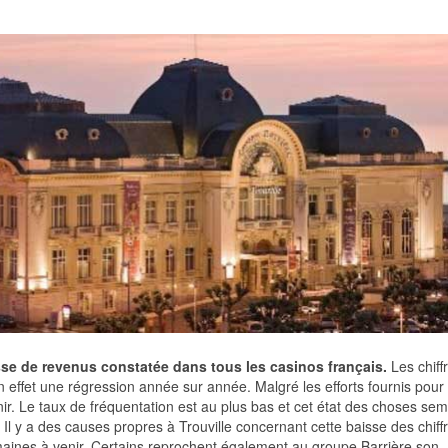
sse de revenus constatée dans tous les casinos français.
Les chiff
 effet une régression année sur année. Malgré les efforts fournis pour
enir. Le taux de fréquentation est au plus bas et cet état des choses se
l y a des causes propres à Trouville concernant cette baisse des chiff
emaines à venir. Certains reprochent également au groupe Barrière son