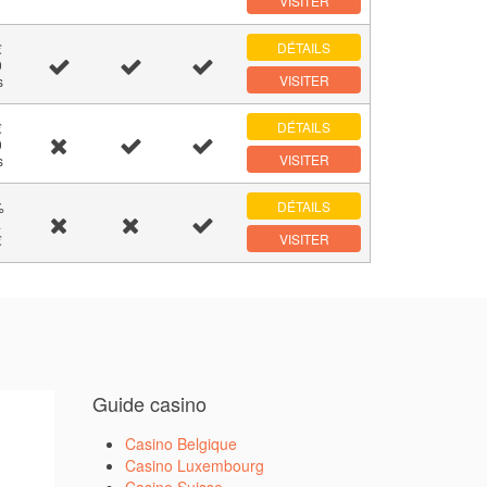
VISITER
DÉTAILS
€
0
VISITER
s
DÉTAILS
€
0
VISITER
s
DÉTAILS
%
.
VISITER
€
Guide casino
Casino Belgique
Casino Luxembourg