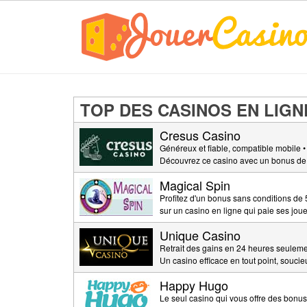
TOP DES CASINOS EN LIGN
Cresus Casino
Généreux et fiable, compatible mobile • 
Découvrez ce casino avec un bonus de 
Magical Spin
Profitez d'un bonus sans conditions de 5
sur un casino en ligne qui paie ses joue
Unique Casino
Retrait des gains en 24 heures seulem
Un casino efficace en tout point, soucieux
Happy Hugo
Le seul casino qui vous offre des bonu