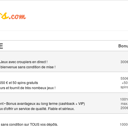
E
Bon
Jeux avec croupiers en direct !
300
bienvenue sans condition de mise !
550
50 € et 50 spins gratuits
+50
spin
urs et fournit de très nombeux jeux !
100
ent • Bonus avantageux au long terme (cashback + VIP)
max
200
 d'offrir un service de qualité. Fiable et sérieux.
s sans condition sur TOUS vos dépôts.
1000