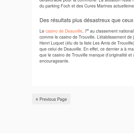
du parking Foch et des Cures Marines actuellement
Des résultats plus désastreux que ceux
e
Le
casino de Deauville
, 7
au classement national 
comme le casino de Trouville. L’établissement de
Henri Luquet (élu de la liste Les Amis de Trouvill
que celui de Deauville. En effet, ce dernier a à ma
que le casino de Trouville manque d’originalité et a
encourageante.
Previous Page