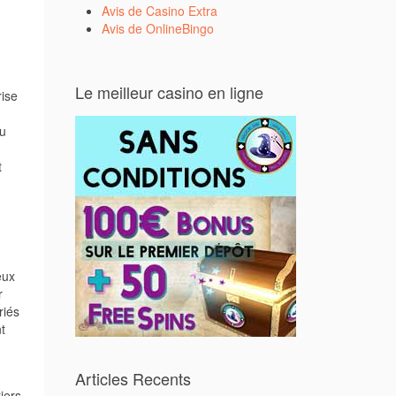
Avis de Casino Extra
Avis de OnlineBingo
Le meilleur casino en ligne
rise
nu
t
eux
r
riés
t
Articles Recents
iers