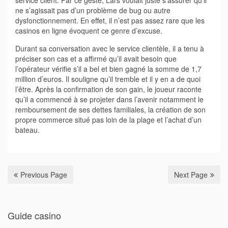
ne s’agissait pas d’un problème de bug ou autre
dysfonctionnement. En effet, il n’est pas assez rare que les
casinos en ligne évoquent ce genre d’excuse.
Durant sa conversation avec le service clientèle, il a tenu à
préciser son cas et a affirmé qu’il avait besoin que
l’opérateur vérifie s’il a bel et bien gagné la somme de 1,7
million d’euros. Il souligne qu’il tremble et il y en a de quoi
l’être. Après la confirmation de son gain, le joueur raconte
qu’il a commencé à se projeter dans l’avenir notamment le
remboursement de ses dettes familiales, la création de son
propre commerce situé pas loin de la plage et l’achat d’un
bateau.
Previous Page
Next Page
Guide casino