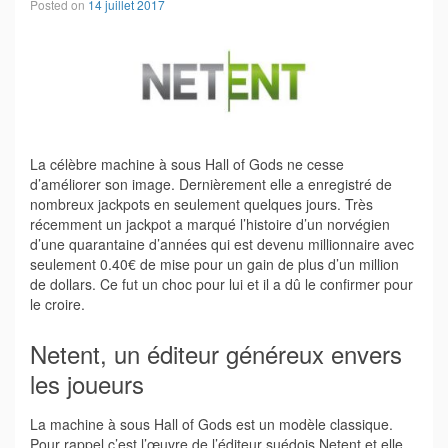
Posted on
14 juillet 2017
La célèbre machine à sous Hall of Gods ne cesse
d’améliorer son image. Dernièrement elle a enregistré de
nombreux jackpots en seulement quelques jours. Très
récemment un jackpot a marqué l’histoire d’un norvégien
d’une quarantaine d’années qui est devenu millionnaire avec
seulement 0.40€ de mise pour un gain de plus d’un million
de dollars. Ce fut un choc pour lui et il a dû le confirmer pour
le croire.
Netent, un éditeur généreux envers
les joueurs
La machine à sous Hall of Gods est un modèle classique.
Pour rappel c’est l’œuvre de l’éditeur suédois Netent et elle