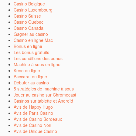
Casino Belgique
Casino Luxembourg
Casino Suisse
Casino Quebec
Casino Canada
Gagner au casino
Casino en ligne Mac
Bonus en ligne
Les bonus gratuits
Les conditions des bonus
Machine à sous en ligne
Keno en ligne
Baccarat en ligne
Débuter au casino
5 stratégies de machine à sous
Jouer au casino sur Chromecast
Casinos sur tablette et Androïd
Avis de Happy Hugo
Avis de Paris Casino
Avis de Casino Bordeaux
Avis de Casino Noir
Avis de Unique Casino