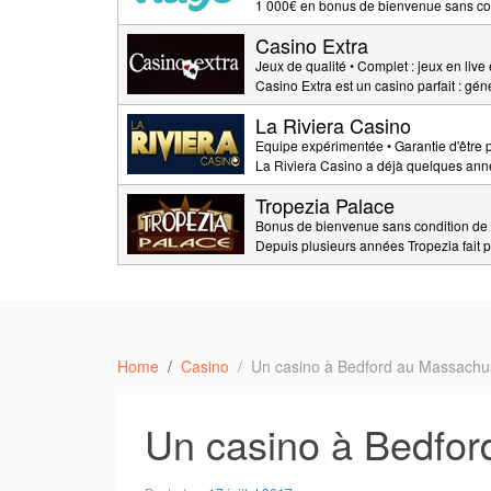
1 000€ en bonus de bienvenue sans condi
Casino Extra
Jeux de qualité • Complet : jeux en live 
Casino Extra est un casino parfait : géné
La Riviera Casino
Equipe expérimentée • Garantie d'être 
La Riviera Casino a déjà quelques année
Tropezia Palace
Bonus de bienvenue sans condition de 
Depuis plusieurs années Tropezia fait p
Home
Casino
Un casino à Bedford au Massachus
Un casino à Bedfor