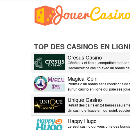
TOP DES CASINOS EN LIGN
Cresus Casino
Généreux et fiable, compatible mobile • 
Découvrez ce casino avec un bonus de 
Magical Spin
Profitez d'un bonus sans conditions de 5
sur un casino en ligne qui paie ses joue
Unique Casino
Retrait des gains en 24 heures seulem
Un casino efficace en tout point, soucieux
Happy Hugo
Le seul casino qui vous offre des bonu