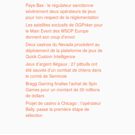
Pays-Bas : le régulateur sanctionne
sévèrement deux opérateurs de jeux
pour non-respect de la réglementation
Les satellites exclusifs de GGPoker pour
le Main Event des WSOP Europe
donnent son coup d’envoi
Deux casinos du Nevada procèdent au
déploiement de la plateforme de jeux de
Quick Custom Intelligence
Jeux d’argent illégaux : 27 pitbulls ont
été sauvés d’un combat de chiens dans
le comté de Seminole
Bragg Gaming finalise l’achat de Spin
Games pour un montant de 30 millions
de dollars
Projet de casino à Chicago : l’opérateur
Bally, passe la première étape de
sélection