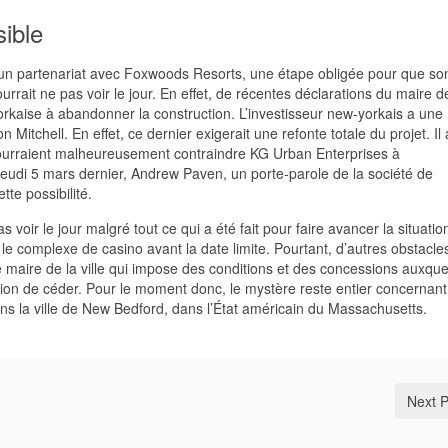
ible
é un partenariat avec Foxwoods Resorts, une étape obligée pour que so
urrait ne pas voir le jour. En effet, de récentes déclarations du maire d
rkaise à abandonner la construction. L’investisseur new-yorkais a une
 Mitchell. En effet, ce dernier exigerait une refonte totale du projet. Il 
urraient malheureusement contraindre KG Urban Enterprises à
 jeudi 5 mars dernier, Andrew Paven, un porte-parole de la société de
e possibilité.
 voir le jour malgré tout ce qui a été fait pour faire avancer la situatio
 le complexe de casino avant la date limite. Pourtant, d’autres obstacle
le maire de la ville qui impose des conditions et des concessions auxque
ntion de céder. Pour le moment donc, le mystère reste entier concernant
ns la ville de New Bedford, dans l’État américain du Massachusetts.
Next 