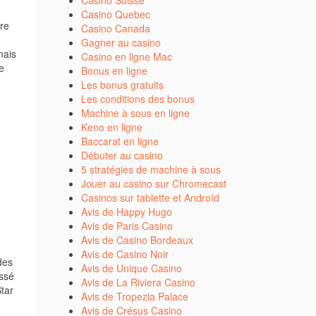
Casino Suisse
Casino Quebec
re
Casino Canada
Gagner au casino
mais
Casino en ligne Mac
e
Bonus en ligne
Les bonus gratuits
Les conditions des bonus
Machine à sous en ligne
Keno en ligne
Baccarat en ligne
Débuter au casino
5 stratégies de machine à sous
Jouer au casino sur Chromecast
Casinos sur tablette et Androïd
Avis de Happy Hugo
Avis de Paris Casino
Avis de Casino Bordeaux
Avis de Casino Noir
des
Avis de Unique Casino
assé
Avis de La Riviera Casino
tar
Avis de Tropezia Palace
Avis de Crésus Casino