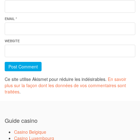
EMAIL *
WEBSITE
Post Comment
Ce site utilise Akismet pour réduire les indésirables.
En savoir
plus sur la façon dont les données de vos commentaires sont
traitées
.
Guide casino
Casino Belgique
Casino Luxembourg