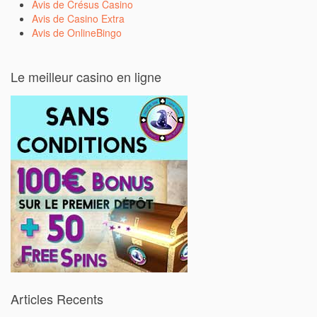
Avis de Crésus Casino
Avis de Casino Extra
Avis de OnlineBingo
Le meilleur casino en ligne
Articles Recents