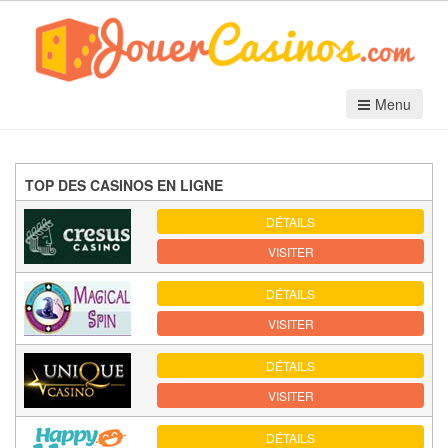
Menu
TOP DES CASINOS EN LIGNE
DÉTAILS
VISITER
DÉTAILS
VISITER
DÉTAILS
VISITER
DÉTAILS