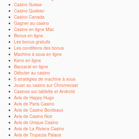
Casino Suisse
Casino Quebec
Casino Canada
Gagner au casino
Casino en ligne Mac
Bonus en ligne
Les bonus gratuits
Les conditions des bonus
Machine à sous en ligne
Keno en ligne
Baccarat en ligne
Débuter au casino
5 stratégies de machine à sous
Jouer au casino sur Chromecast
Casinos sur tablette et Androïd
Avis de Happy Hugo
Avis de Paris Casino
Avis de Casino Bordeaux
Avis de Casino Noir
Avis de Unique Casino
Avis de La Riviera Casino
Avis de Tropezia Palace