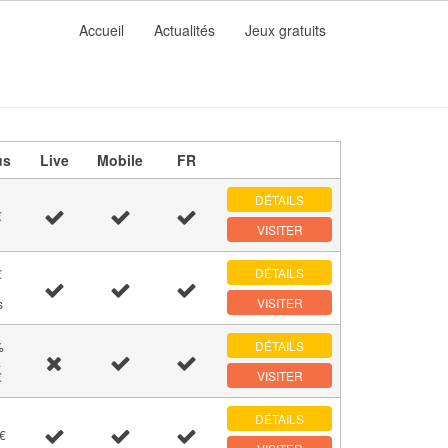
Accueil
Actualités
Jeux gratuits
us
Live
Mobile
FR
DÉTAILS
€
VISITER
DÉTAILS
€
VISITER
s
DÉTAILS
%
.
VISITER
€
DÉTAILS
€