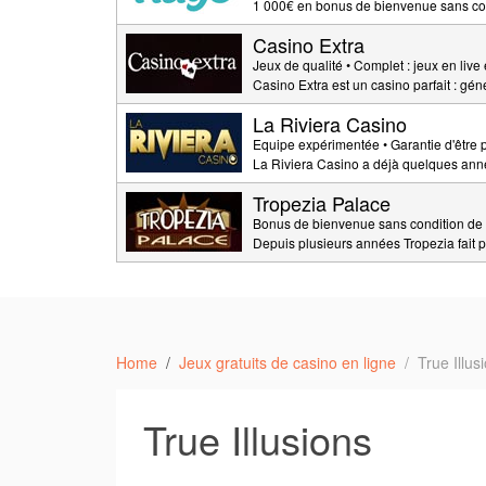
1 000€ en bonus de bienvenue sans condi
Casino Extra
Jeux de qualité • Complet : jeux en live 
Casino Extra est un casino parfait : géné
La Riviera Casino
Equipe expérimentée • Garantie d'être 
La Riviera Casino a déjà quelques année
Tropezia Palace
Bonus de bienvenue sans condition de 
Depuis plusieurs années Tropezia fait p
Home
Jeux gratuits de casino en ligne
True Illus
True Illusions