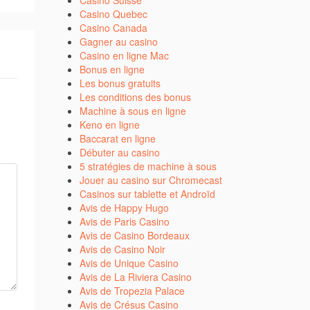
Casino Suisse
Casino Quebec
Casino Canada
Gagner au casino
Casino en ligne Mac
Bonus en ligne
Les bonus gratuits
Les conditions des bonus
Machine à sous en ligne
Keno en ligne
Baccarat en ligne
Débuter au casino
5 stratégies de machine à sous
Jouer au casino sur Chromecast
Casinos sur tablette et Androïd
Avis de Happy Hugo
Avis de Paris Casino
Avis de Casino Bordeaux
Avis de Casino Noir
Avis de Unique Casino
Avis de La Riviera Casino
Avis de Tropezia Palace
Avis de Crésus Casino