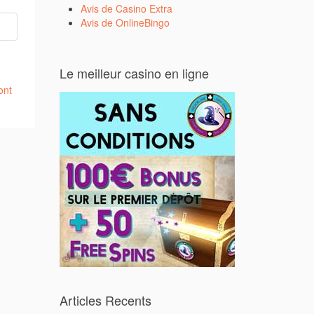
Avis de Casino Extra
Avis de OnlineBingo
Le meilleur casino en ligne
ont
Articles Recents