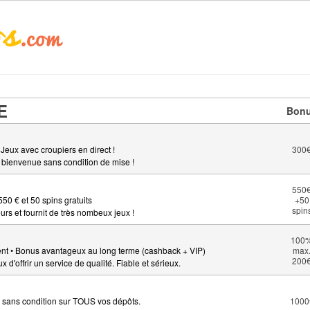
E
Bon
Jeux avec croupiers en direct !
300
bienvenue sans condition de mise !
550
50 € et 50 spins gratuits
+50
spin
urs et fournit de très nombeux jeux !
100
ent • Bonus avantageux au long terme (cashback + VIP)
max
200
 d'offrir un service de qualité. Fiable et sérieux.
s sans condition sur TOUS vos dépôts.
1000